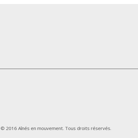
© 2016 Aînés en mouvement. Tous droits réservés.