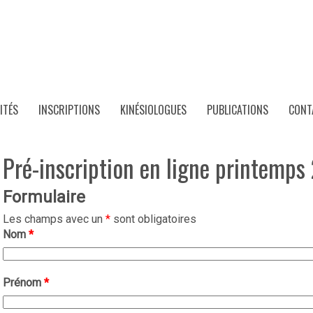
ITÉS
INSCRIPTIONS
KINÉSIOLOGUES
PUBLICATIONS
CONT
Pré-inscription en ligne printemps
Formulaire
Les champs avec un
*
sont obligatoires
Nom
*
Prénom
*