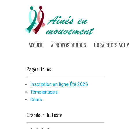
ACCUEIL
À PROPOS DE NOUS
HORAIRE DES ACTIV
Pages Utiles
Inscription en ligne Été 2026
Témoignages
Coûts
Grandeur Du Texte