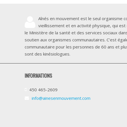
Aînés en mouvement est le seul organisme 
vieillissement et en activité physique, qui e
le Ministère de la santé et des services sociaux d
soutien aux organismes communautaires. C’est égal
communautaire pour les personnes de 60 ans et plus
sont des kinésiologues.
INFORMATIONS
450 465-2609
info@ainesenmouvement.com