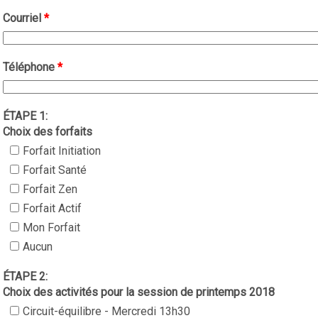
Courriel
*
Téléphone
*
ÉTAPE 1:
Choix des forfaits
Forfait Initiation
Forfait Santé
Forfait Zen
Forfait Actif
Mon Forfait
Aucun
ÉTAPE 2:
Choix des activités pour la session de printemps 2018
Circuit-équilibre - Mercredi 13h30