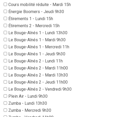
Cours mobilité réduite - Mardi 15h
Énergie Boomers - Jeudi 9h30
Étirements 1 - Lundi 15h
Étirements 2 - Mercredi 15h
Le Bouge-Aînés 1 - Lundi 13h30
Le Bouge-Aînés 1 - Mardi 9h30
Le Bouge-Aînés 1 - Mercredi 11h
Le Bouge-Aînés 1 - Jeudi 9h30
Le Bouge-Aînés 2 - Lundi 11h
Le Bouge-Aînés 2 - Mardi 11h00
Le Bouge-Aînés 2 - Mardi 13h30
Le Bouge-Aînés 2 - Jeudi 11h00
Le Bouge-Aînés 2 - Vendredi 9h30
Plein Air - Lundi 9h30
Zumba - Lundi 13h30
Zumba - Mercredi 9h30