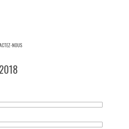
ACTEZ-NOUS
 2018